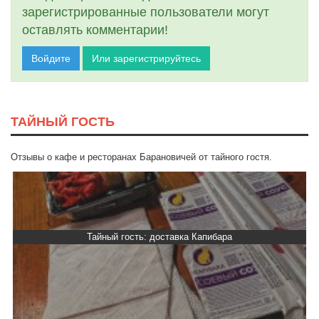
зарегистрированные пользователи могут
оставлять комментарии!
Войдите
Или зарегистрируйтесь
ТАЙНЫЙ ГОСТЬ
Отзывы о кафе и ресторанах Барановичей от тайного гостя.
 доставка Капибара
Тайный гость: Кафе