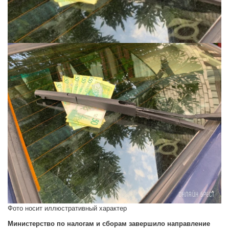
Фото носит иллюстративный характер
Министерство по налогам и сборам завершило направление