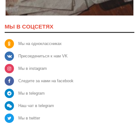
МЫ В СОЦСЕТЯХ
Мы на одноклассниках
Присоедениться к нам VK
Мы в instagram
Следите за нами на facebook
Мы в telegram
Наш чат в telegram
Мы в twitter