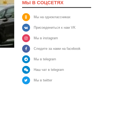
МЫ В СОЦСЕТЯХ
Мы на одноклассниках
Присоедениться к нам VK
Мы в instagram
Следите за нами на facebook
Мы в telegram
Наш чат в telegram
Мы в twitter