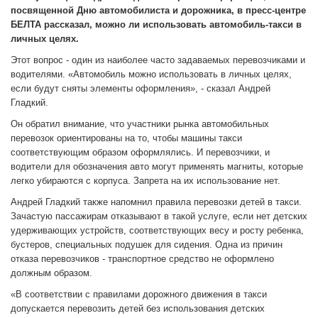
посвященной Дню автомобилиста и дорожника, в пресс-центре
БЕЛТА рассказал, можно ли использовать автомобиль-такси в
личных целях.
Этот вопрос - один из наиболее часто задаваемых перевозчиками и
водителями. «Автомобиль можно использовать в личных целях,
если будут сняты элементы оформления», - сказал Андрей
Гладкий.
Он обратил внимание, что участники рынка автомобильных
перевозок ориентированы на то, чтобы машины такси
соответствующим образом оформлялись. И перевозчики, и
водители для обозначения авто могут применять магниты, которые
легко убираются с корпуса. Запрета на их использование нет.
Андрей Гладкий также напомнил правила перевозки детей в такси.
Зачастую пассажирам отказывают в такой услуге, если нет детских
удерживающих устройств, соответствующих весу и росту ребенка,
бустеров, специальных подушек для сидения. Одна из причин
отказа перевозчиков - транспортное средство не оформлено
должным образом.
«В соответствии с правилами дорожного движения в такси
допускается перевозить детей без использования детских