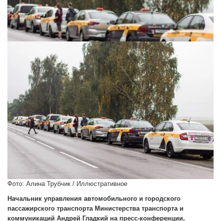
Фото: Алина Трубчик / Иллюстративное
Начальник управления автомобильного и городского
пассажирского транспорта Министерства транспорта и
коммуникаций Андрей Гладкий на пресс-конференции,