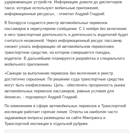
удерживающих устройств. Информацию довели до диспетчеров
такси, которые используют мобильные приложения,
информационные ресурсы», - отметил Андрей Гладкий.
В Беларуси создается реестр автомобильных перевозок
пассажиров в нерегулярном сообщении. С 1 ноября без включения
в него транспортная деятельность и деятельность водителей будет
считаться незаконной. Через информационный ресурс пассажир
сможет узнать информацию об автомобильном перевозчике,
транспортном средстве, на котором совершается поездка,
водителе. В дальнейшем планируется разработка и специального
мобильного приложения.
«Санкции за выполнение перевозок без включения в реестр
достаточно серьезные. По решению суда транспортные средства
могут быть конфискованы. Цель - обеспечить прозрачность рынка
автомобильных перевозок пассажиров, равные условия для
бизнеса», - подчеркнул Андрей Гладкий.
По изменениям в сфере автомобильных перевозок в Транспортной
инспекции работает горячая линия. Ответы на наиболее часто
задаваемые вопросы размещены на сайте Минтранса и
Транспортной инспекции в отдельной рубрике.