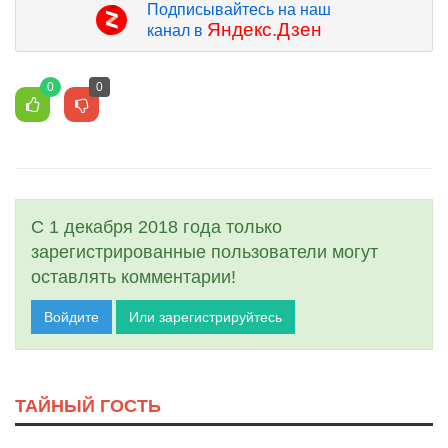
Подписывайтесь на наш
Яндекс.Дзен
канал в
0
0
С 1 декабря 2018 года только
зарегистрированные пользователи могут
оставлять комментарии!
Войдите
Или зарегистрируйтесь
ТАЙНЫЙ ГОСТЬ