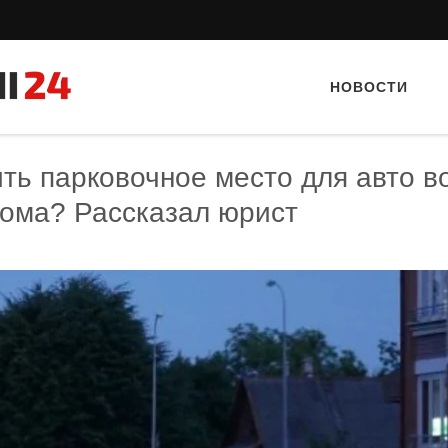
НОВОСТИ
ть парковочное место для авто в
дома? Рассказал юрист
Тайный гость: Кафе "Gran