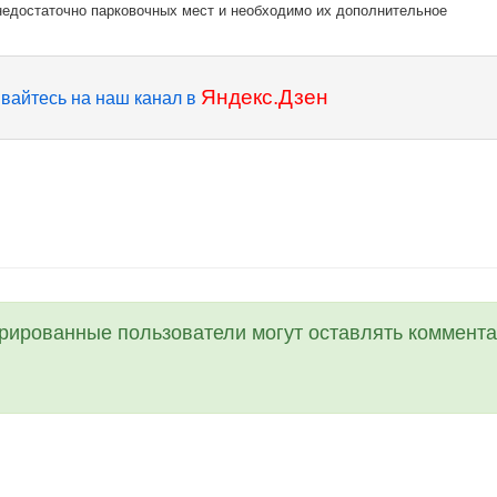
 недостаточно парковочных мест и необходимо их дополнительное
Яндекс.Дзен
вайтесь на наш канал в
трированные пользователи могут оставлять коммента