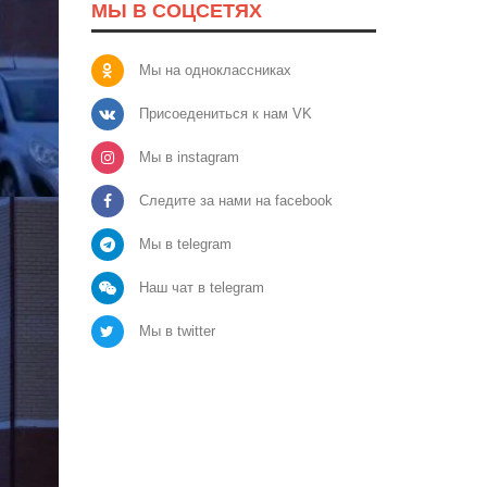
МЫ В СОЦСЕТЯХ
Мы на одноклассниках
Присоедениться к нам VK
Мы в instagram
Следите за нами на facebook
Мы в telegram
Наш чат в telegram
Мы в twitter