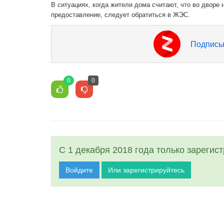
В ситуациях, когда жители дома считают, что во дворе
предоставление, следует обратиться в ЖЭС.
Подписы
0
0
С 1 декабря 2018 года только зарегис
Войдите
Или зарегистрируйтесь