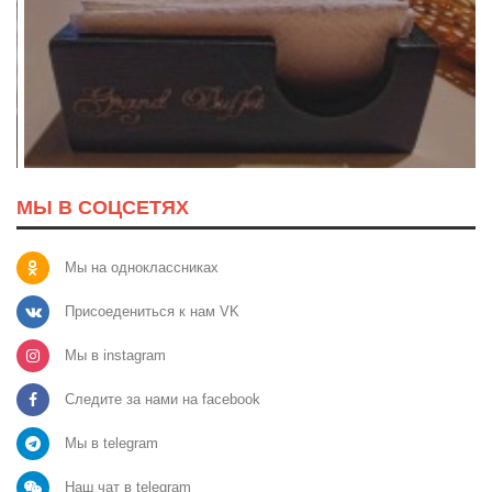
МЫ В СОЦСЕТЯХ
Мы на одноклассниках
Присоедениться к нам VK
Мы в instagram
Следите за нами на facebook
Мы в telegram
Наш чат в telegram