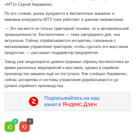
«МТЗ» Сергей Авраменко.
По его словам, рынок нуждается в беспилотных машинах и
мировые конкуренты МТЗ тоже работают в данном направлении.
— Это касается не только тракторной техники, но и автомобильной
промышленности. Беспилотники — тема завтрашнего дня, она
актуальна. Сейчас отрабатываются алгоритмы, связанные с
механизмами управления трактором, чтобы сделать его массовым
продуктом, — рассказал гендиректор предприятия.
Завод уже неоднократно демонстрировал образец беспилотника во
время различных мероприятий и выставок, однако в серийное
производство машина ещё не поступала. Как сообщил Авраменко,
сейчас алгоритмы и системы управления дорабатываются до
уровня серийного производства.
Подписывайтесь на наш
Яндекс.Дзен
канал в
0
0