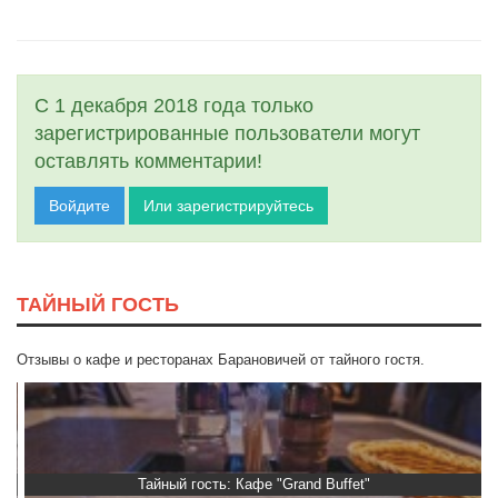
С 1 декабря 2018 года только
зарегистрированные пользователи могут
оставлять комментарии!
Войдите
Или зарегистрируйтесь
ТАЙНЫЙ ГОСТЬ
Отзывы о кафе и ресторанах Барановичей от тайного гостя.
Тайный гость: Кафе "Grand Buffet"