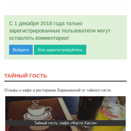
С 1 декабря 2018 года только
зарегистрированные пользователи могут
оставлять комментарии!
Войдите
Или зарегистрируйтесь
ТАЙНЫЙ ГОСТЬ
Отзывы о кафе и ресторанах Барановичей от тайного гостя.
Тайный гость: кафе «Фасти Хасти»