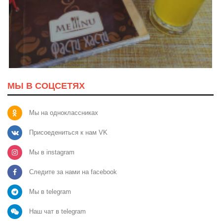
МЫ В СОЦСЕТЯХ
Мы на одноклассниках
Присоедениться к нам VK
Мы в instagram
Следите за нами на facebook
Мы в telegram
Наш чат в telegram