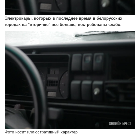
Электрокары, которых в последнее время в белорусских
городах на "вторичке" все больше, востребованы слабо.
Фото носит иллюстративный характер