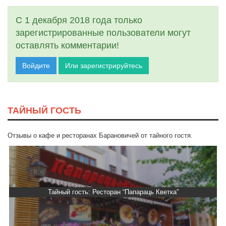
С 1 декабря 2018 года только
зарегистрированные пользователи могут
оставлять комментарии!
Войдите
Или зарегистрируйтесь
ТАЙНЫЙ ГОСТЬ
Отзывы о кафе и ресторанах Барановичей от тайного гостя.
Тайный гость: Ресторан “Папараць Кветка”