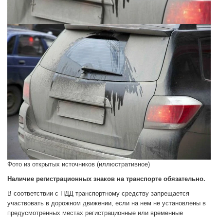
Фото из открытых источников (иллюстративное)
Наличие регистрационных знаков на транспорте обязательно.
В соответствии с ПДД транспортному средству запрещается
участвовать в дорожном движении, если на нем не установлены в
предусмотренных местах регистрационные или временные