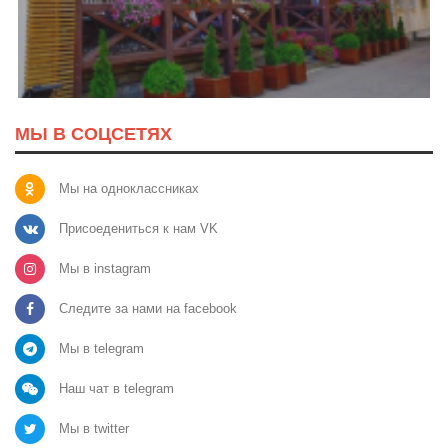
МЫ В СОЦСЕТЯХ
Мы на одноклассниках
Присоедениться к нам VK
Мы в instagram
Следите за нами на facebook
Мы в telegram
Наш чат в telegram
Мы в twitter