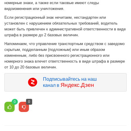
номерные знаки, а также если таковые имеют следы
видоизменения или уничтожения.
Если регистрационный знак нечитаем, нестандартен или
установлен с нарушением обязательных требований, водитель
может быть привлечен к административной ответственности в виде
штрафа в размере до 2 базовых величин.
Напоминаем, что управление транспортным средством с заведомо
скрытым, подделанным (подложным) или иным образом
измененным, либо без присвоенного регистрационного или
номерного знака влечет ответственность в виде штрафа в размере
от 10 до 20 базовых величин.
Подписывайтесь на наш
Яндекс.Дзен
канал в
0
0