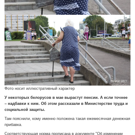
Фото носит иллюстративный характер
У некоторых белорусов в мае вырастут пенсии. А если точнее
– надбавки к ним. Об этом рассказали в Министерстве труда и
социальной защиты.
Там пояснили, кому именно положена такая ежемесячная денежная
прибавка.
Соответствующая норма прописана в документе "Об изменении