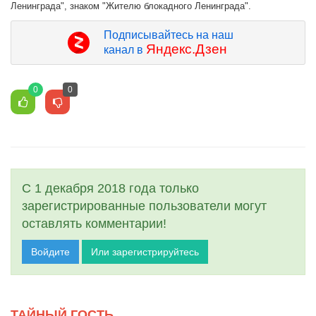
Ленинграда", знаком "Жителю блокадного Ленинграда".
Подписывайтесь на наш
Яндекс.Дзен
канал в
0
0
С 1 декабря 2018 года только
зарегистрированные пользователи могут
оставлять комментарии!
Войдите
Или зарегистрируйтесь
ТАЙНЫЙ ГОСТЬ