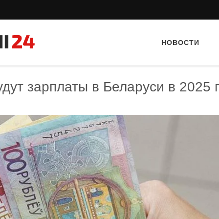
НОВОСТИ
удут зарплаты в Беларуси в 2025 
Тайный гость: Кафе "Gran