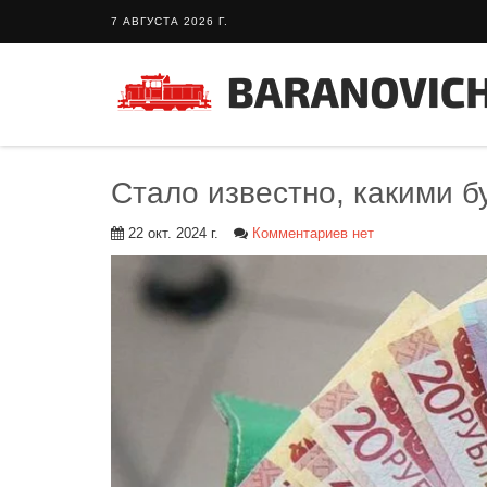
7 АВГУСТА 2026 Г.
Стало известно, какими б
22 окт. 2024 г.
Комментариев нет