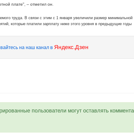
тной плате", – отметил он.
емого труда. В связи с этим с 1 января увеличили размер минимальной
иятий, которые платили зарплату ниже этого уровня в предыдущие годы
Яндекс.Дзен
вайтесь на наш канал в
трированные пользователи могут оставлять коммента