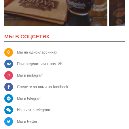
МЫ В СОЦСЕТЯХ
Мы на одноклассниках
Присоедениться к нам VK
Мы в instagram
Следите за нами на facebook
Мы в telegram
Наш чат в telegram
Мы в twitter