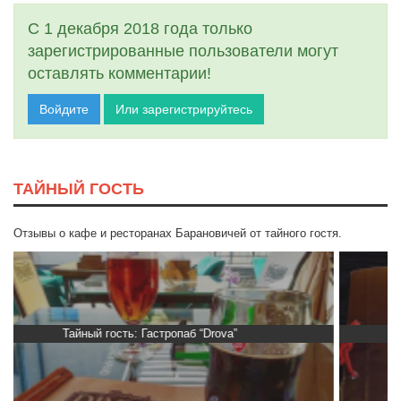
С 1 декабря 2018 года только
зарегистрированные пользователи могут
оставлять комментарии!
Войдите
Или зарегистрируйтесь
ТАЙНЫЙ ГОСТЬ
Отзывы о кафе и ресторанах Барановичей от тайного гостя.
Тайный гость: кафе «Фасти Хасти»