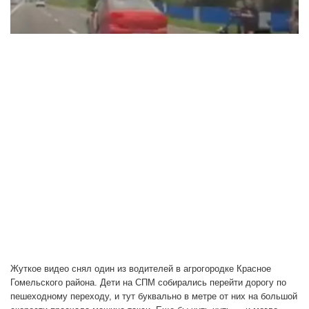
Жуткое видео снял один из водителей в агрогородке Красное
Гомельского района. Дети на СПМ собирались перейти дорогу по
пешеходному переходу, и тут буквально в метре от них на большой