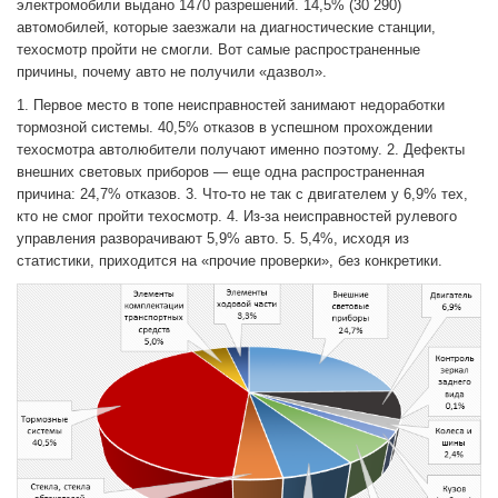
электромобили выдано 1470 разрешений. 14,5% (30 290)
автомобилей, которые заезжали на диагностические станции,
техосмотр пройти не смогли. Вот самые распространенные
причины, почему авто не получили «дазвол».
1. Первое место в топе неисправностей занимают недоработки
тормозной системы. 40,5% отказов в успешном прохождении
техосмотра автолюбители получают именно поэтому. 2. Дефекты
внешних световых приборов — еще одна распространенная
причина: 24,7% отказов. 3. Что-то не так с двигателем у 6,9% тех,
кто не смог пройти техосмотр. 4. Из-за неисправностей рулевого
управления разворачивают 5,9% авто. 5. 5,4%, исходя из
статистики, приходится на «прочие проверки», без конкретики.