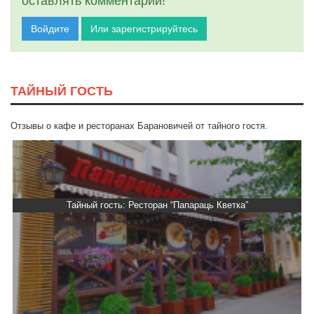
оставлять комментарии!
Войдите
Или зарегистрируйтесь
ТАЙНЫЙ ГОСТЬ
Отзывы о кафе и ресторанах Барановичей от тайного гостя.
Тайный гость: Ресторан “Папараць Кветка”