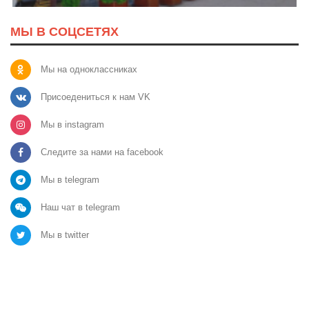
МЫ В СОЦСЕТЯХ
Мы на одноклассниках
Присоедениться к нам VK
Мы в instagram
Следите за нами на facebook
Мы в telegram
Наш чат в telegram
Мы в twitter