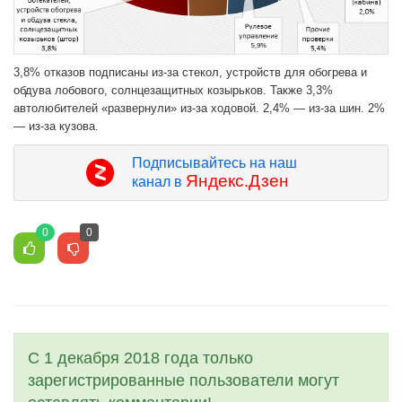
3,8% отказов подписаны из-за стекол, устройств для обогрева и
обдува лобового, солнцезащитных козырьков. Также 3,3%
автолюбителей «развернули» из-за ходовой. 2,4% — из-за шин. 2%
— из-за кузова.
Подписывайтесь на наш
Яндекс.Дзен
канал в
0
0
С 1 декабря 2018 года только
зарегистрированные пользователи могут