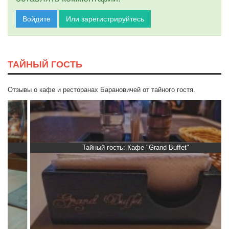
Войдите
Или зарегистрируйтесь
ТАЙНЫЙ ГОСТЬ
Отзывы о кафе и ресторанах Барановичей от тайного гостя.
Тайный гость: Кафе "Grand Buffet"