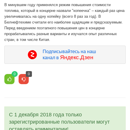
В минувшем году применялся режим повышения стоимости
топлива, который в концерне назвали "копеечка" – каждый раз цена
увеличивалась на одну копейку (всего 8 раз за год). В
Белнефтехиме считали его наиболее щадящим и предсказуемым.
Перед введением поэтапного повышения цен в концерне
прорабатывались разные варианты и изучался опыт различных
стран, в том числе Китая.
Подписывайтесь на наш
Яндекс.Дзен
канал в
0
0
С 1 декабря 2018 года только
зарегистрированные пользователи могут
оставлять комментарии!