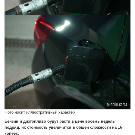
Фото носит иллюстративный характер
Бензин и дизтопливо будут расти в цене восемь недель
подряд, их стоимость увеличится в общей сложности на 16
копеек.