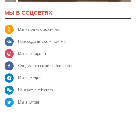
МЫ В СОЦСЕТЯХ
Мы на одноклассниках
Присоедениться к нам VK
Мы в instagram
Следите за нами на facebook
Мы в telegram
Наш чат в telegram
Мы в twitter