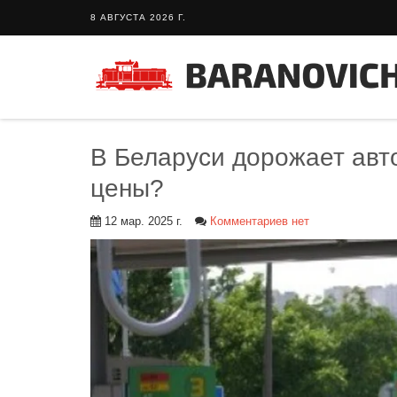
8 АВГУСТА 2026 Г.
В Беларуси дорожает авт
цены?
12 мар. 2025 г.
Комментариев нет