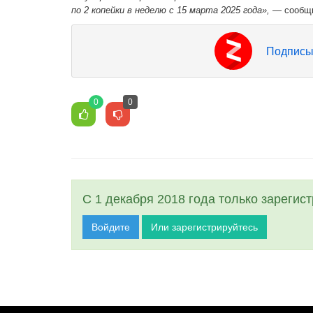
по 2 копейки в неделю с 15 марта 2025 года»,
— сообщи
Подписы
0
0
С 1 декабря 2018 года только зарегис
Войдите
Или зарегистрируйтесь