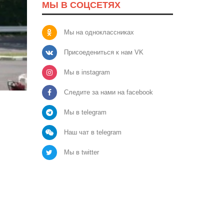
МЫ В СОЦСЕТЯХ
Мы на одноклассниках
Присоедениться к нам VK
Мы в instagram
Следите за нами на facebook
Мы в telegram
Наш чат в telegram
Мы в twitter