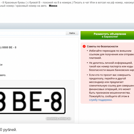
0 рублей.