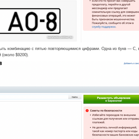
быть комбинацию с пятью повторяющимися цифрами. Одна из букв — С, 
 (около $9200).