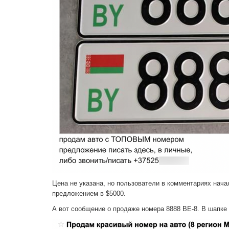
Цена не указана, но пользователи в комментариях нача
предложением в $5000.
А вот сообщение о продаже номера 8888 ВЕ-8. В шапке о