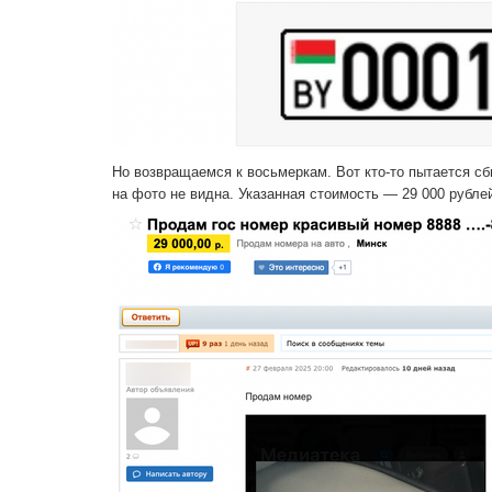
Но возвращаемся к восьмеркам. Вот кто-то пытается с
на фото не видна. Указанная стоимость — 29 000 рублей