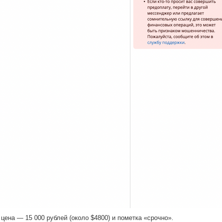
цена — 15 000 рублей (около $4800) и пометка «срочно».