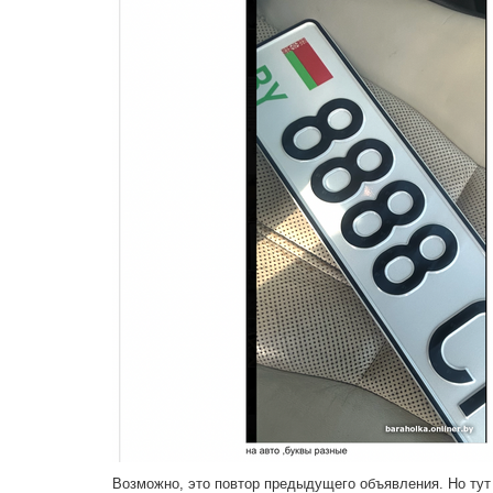
Возможно, это повтор предыдущего объявления. Но тут 