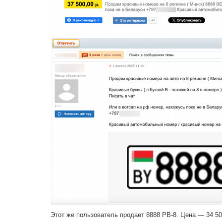
Этот же пользователь продает 8888 РВ-8. Цена — 34 50