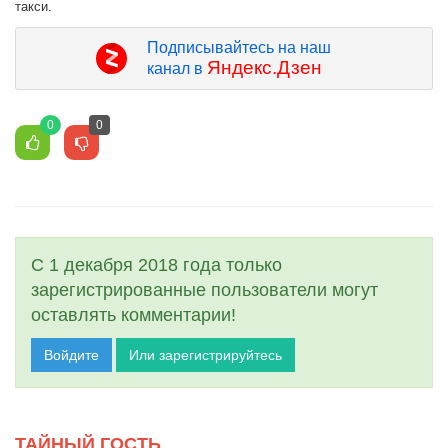
такси.
Подписывайтесь на наш
Яндекс.Дзен
канал в
0
0
С 1 декабря 2018 года только
зарегистрированные пользователи могут
оставлять комментарии!
Войдите
Или зарегистрируйтесь
ТАЙНЫЙ ГОСТЬ