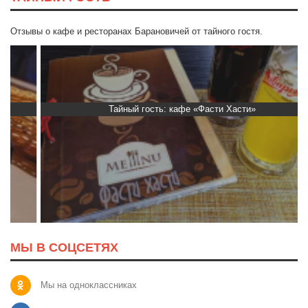
Отзывы о кафе и ресторанах Барановичей от тайного гостя.
Тайный гость: кафе «Фасти Хасти»
МЫ В СОЦСЕТЯХ
Мы на одноклассниках