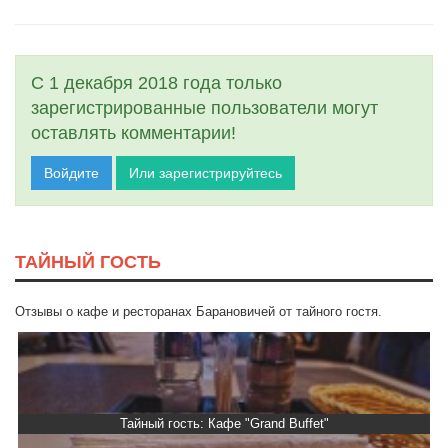
С 1 декабря 2018 года только
зарегистрированные пользователи могут
оставлять комментарии!
Войдите
Или зарегистрируйтесь
ТАЙНЫЙ ГОСТЬ
Отзывы о кафе и ресторанах Барановичей от тайного гостя.
Тайный гость: Кафе "Grand Buffet"