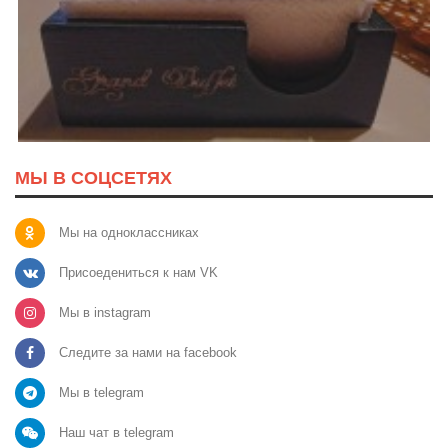
МЫ В СОЦСЕТЯХ
Мы на одноклассниках
Присоедениться к нам VK
Мы в instagram
Следите за нами на facebook
Мы в telegram
Наш чат в telegram