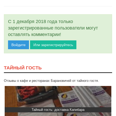
С 1 декабря 2018 года только
зарегистрированные пользователи могут
оставлять комментарии!
Войдите
Или зарегистрируйтесь
ТАЙНЫЙ ГОСТЬ
Отзывы о кафе и ресторанах Барановичей от тайного гостя.
Тайный гость: доставка Капибара