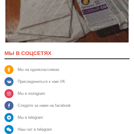
МЫ В СОЦСЕТЯХ
Мы на одноклассниках
Присоедениться к нам VK
Мы в instagram
Следите за нами на facebook
Мы в telegram
Наш чат в telegram