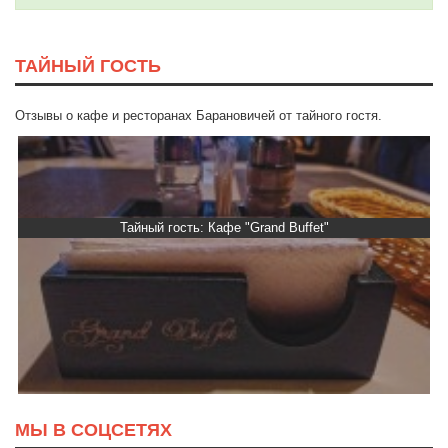
ТАЙНЫЙ ГОСТЬ
Отзывы о кафе и ресторанах Барановичей от тайного гостя.
Тайный гость: Кафе "Grand Buffet"
МЫ В СОЦСЕТЯХ