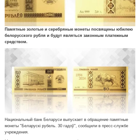
Памятные золотые и серебряные монеты посвящены юбилею
белорусского рубля и будут являться законным платежным
средством.
Национальный банк Беларуси выпускает в обращение памятные
монеты "Беларускі рубель. 30 гадоў", сообщили в пресс-службе
учреждения.