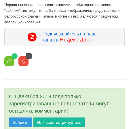
Первая национальная валюта получила обиходное прозвище –
"зайчики", потому что на банкнотах изображались представители
белорусской фауны. Теперь многие из них являются предметом
коллекционирования.
Подписывайтесь на наш
Яндекс.Дзен
канал в
0
0
С 1 декабря 2018 года только
зарегистрированные пользователи могут
оставлять комментарии!
Войдите
Или зарегистрируйтесь