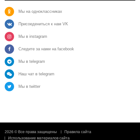
Мы на одноклассниках
Присоедениться к нам VK
Мы в instagram
Следите за нами на facebook
Мы в telegram
Наш чат в telegram
Мы в twitter
2026 © Все права защищены
Правила сайта
Использование материалов сайта