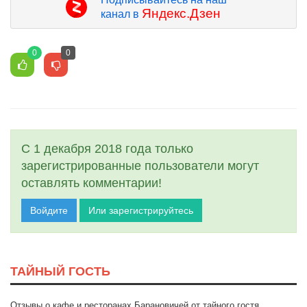
Яндекс.Дзен
канал в
0
0
С 1 декабря 2018 года только
зарегистрированные пользователи могут
оставлять комментарии!
Войдите
Или зарегистрируйтесь
ТАЙНЫЙ ГОСТЬ
Отзывы о кафе и ресторанах Барановичей от тайного гостя.