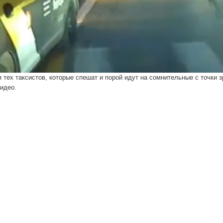
тех таксистов, которые спешат и порой идут на сомнительные с точки з
идео.