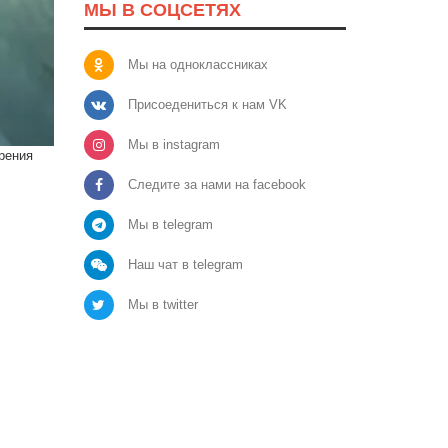
МЫ В СОЦСЕТЯХ
Мы на одноклассниках
Присоедениться к нам VK
Мы в instagram
рения
Следите за нами на facebook
Мы в telegram
Наш чат в telegram
Мы в twitter