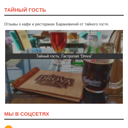
ТАЙНЫЙ ГОСТЬ
Отзывы о кафе и ресторанах Барановичей от тайного гостя.
Тайный гость: Гастропаб “Drova”
МЫ В СОЦСЕТЯХ