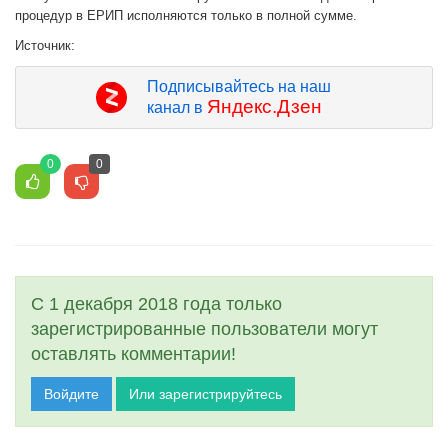
процедур в ЕРИП исполняются только в полной сумме.
Источник:
Подписывайтесь на наш
Яндекс.Дзен
канал в
0
0
С 1 декабря 2018 года только
зарегистрированные пользователи могут
оставлять комментарии!
Войдите
Или зарегистрируйтесь