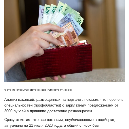
Фото из открытых источников (иллюстративное)
Анализ вакансий, размещенных на портале , показал, что перечень
специальностей (профобластей) с зарплатным предложением от
3000 рублей в принципе достаточно разнообразен.
Сразу отметим, что все вакансии, опубликованные в подборке,
актуальны на 21 июля 2023 года, а общий список был