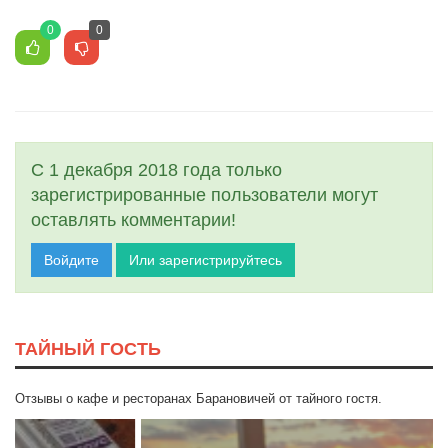
0
0
С 1 декабря 2018 года только
зарегистрированные пользователи могут
оставлять комментарии!
Войдите
Или зарегистрируйтесь
ТАЙНЫЙ ГОСТЬ
Отзывы о кафе и ресторанах Барановичей от тайного гостя.