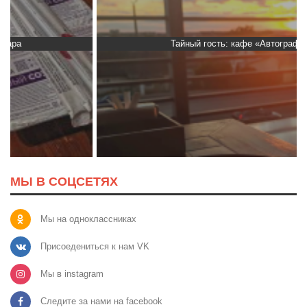
Тайный гость: кафе «Автограф»
МЫ В СОЦСЕТЯХ
Мы на одноклассниках
Присоедениться к нам VK
Мы в instagram
Следите за нами на facebook