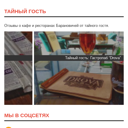
ТАЙНЫЙ ГОСТЬ
Отзывы о кафе и ресторанах Барановичей от тайного гостя.
Тайный гость: Гастропаб “Drova”
МЫ В СОЦСЕТЯХ