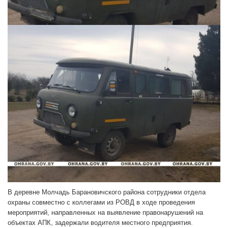
В деревне Молчадь Барановичского района сотрудники отдела
охраны совместно с коллегами из РОВД в ходе проведения
мероприятий, направленных на выявление правонарушений на
объектах АПК, задержали водителя местного предприятия.