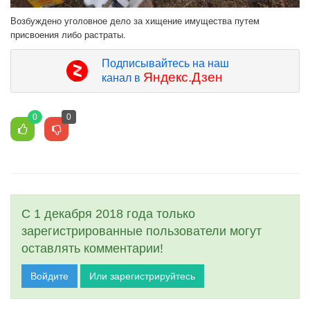
Возбуждено уголовное дело за хищение имущества путем
присвоения либо растраты.
Подписывайтесь на наш
Яндекс.Дзен
канал в
0
0
С 1 декабря 2018 года только
зарегистрированные пользователи могут
оставлять комментарии!
Войдите
Или зарегистрируйтесь