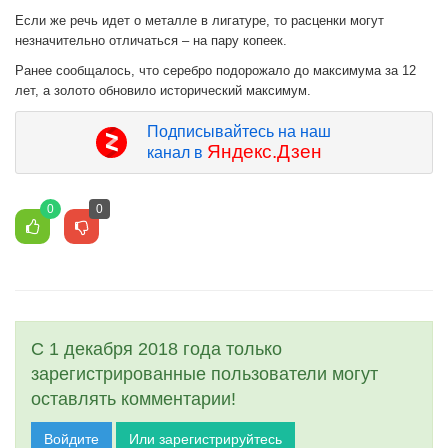
Если же речь идет о металле в лигатуре, то расценки могут
незначительно отличаться – на пару копеек.
Ранее сообщалось, что серебро подорожало до максимума за 12
лет, а золото обновило исторический максимум.
Подписывайтесь на наш
Яндекс.Дзен
канал в
0
0
С 1 декабря 2018 года только
зарегистрированные пользователи могут
оставлять комментарии!
Войдите
Или зарегистрируйтесь