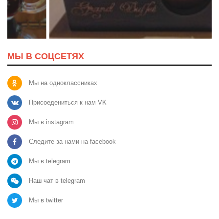
МЫ В СОЦСЕТЯХ
Мы на одноклассниках
Присоедениться к нам VK
Мы в instagram
Следите за нами на facebook
Мы в telegram
Наш чат в telegram
Мы в twitter