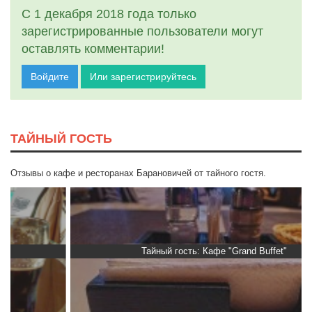
С 1 декабря 2018 года только
зарегистрированные пользователи могут
оставлять комментарии!
Войдите
Или зарегистрируйтесь
ТАЙНЫЙ ГОСТЬ
Отзывы о кафе и ресторанах Барановичей от тайного гостя.
Тайный гость: Кафе "Grand Buffet"