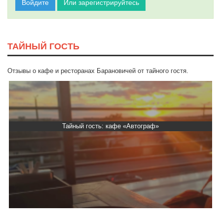
Войдите
Или зарегистрируйтесь
ТАЙНЫЙ ГОСТЬ
Отзывы о кафе и ресторанах Барановичей от тайного гостя.
Тайный гость: кафе «Фасти Хасти»