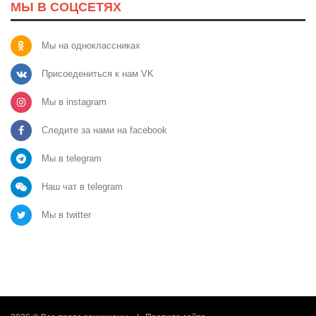
МЫ В СОЦСЕТЯХ
Мы на одноклассниках
Присоедениться к нам VK
Мы в instagram
Следите за нами на facebook
Мы в telegram
Наш чат в telegram
Мы в twitter