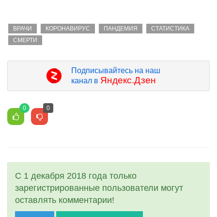
ВРАЧИ
КОРОНАВИРУС
ПАНДЕМИЯ
СТАТИСТИКА
СМЕРТИ
Подписывайтесь на наш
Яндекс.Дзен
канал в
0
0
С 1 декабря 2018 года только
зарегистрированные пользователи могут
оставлять комментарии!