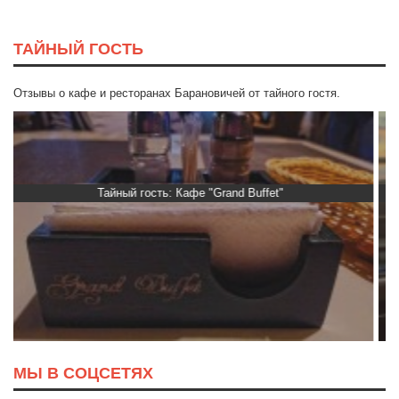
ТАЙНЫЙ ГОСТЬ
Отзывы о кафе и ресторанах Барановичей от тайного гостя.
Тайный гость: кафе «Автограф»
МЫ В СОЦСЕТЯХ