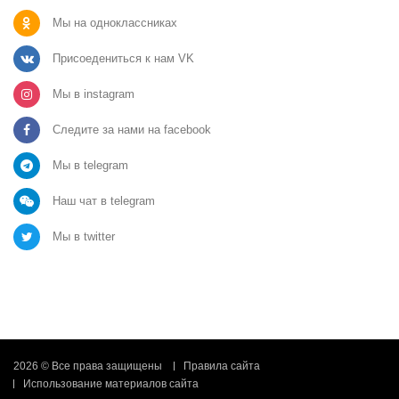
Мы на одноклассниках
Присоедениться к нам VK
Мы в instagram
Следите за нами на facebook
Мы в telegram
Наш чат в telegram
Мы в twitter
2026 © Все права защищены
Правила сайта
Использование материалов сайта