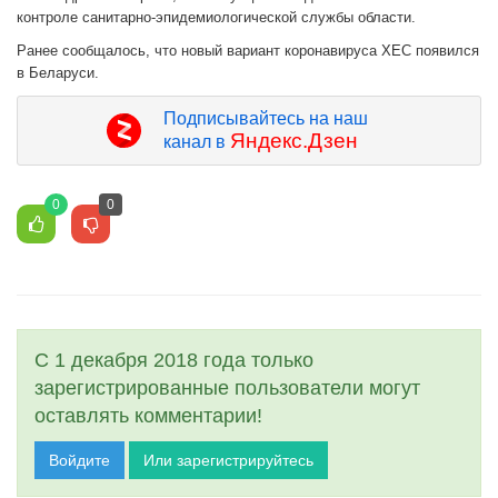
контроле санитарно-эпидемиологической службы области.
Ранее сообщалось, что новый вариант коронавируса XEC появился
в Беларуси.
Подписывайтесь на наш
Яндекс.Дзен
канал в
0
0
С 1 декабря 2018 года только
зарегистрированные пользователи могут
оставлять комментарии!
Войдите
Или зарегистрируйтесь