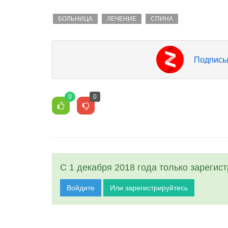
БОЛЬНИЦА
ЛЕЧЕНИЕ
СПИНА
Подписы
0
0
С 1 декабря 2018 года только зарегис
Войдите
Или зарегистрируйтесь