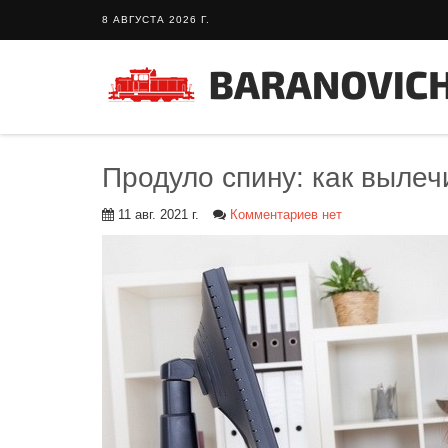
8 АВГУСТА 2026 Г.
Продуло спину: как выле
11 авг. 2021 г.
Комментариев нет