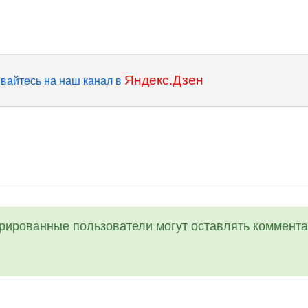
Яндекс.Дзен
вайтесь на наш канал в
трированные пользователи могут оставлять коммента