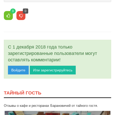
0
0
С 1 декабря 2018 года только
зарегистрированные пользователи могут
оставлять комментарии!
Войдите
Или зарегистрируйтесь
ТАЙНЫЙ ГОСТЬ
Отзывы о кафе и ресторанах Барановичей от тайного гостя.