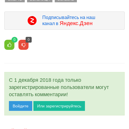
Подписывайтесь на наш
Яндекс.Дзен
канал в
0
0
С 1 декабря 2018 года только
зарегистрированные пользователи могут
оставлять комментарии!
Войдите
Или зарегистрируйтесь