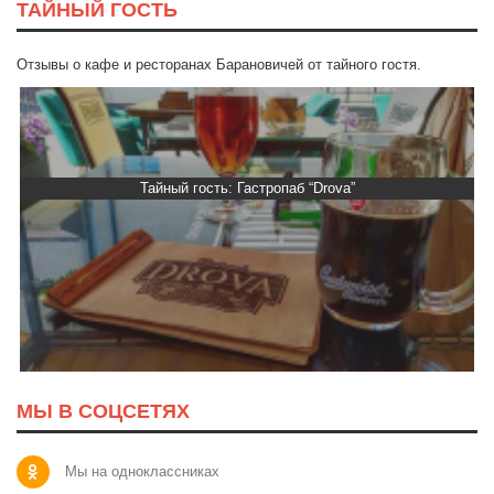
ТАЙНЫЙ ГОСТЬ
Отзывы о кафе и ресторанах Барановичей от тайного гостя.
Тайный гость: Гастропаб “Drova”
МЫ В СОЦСЕТЯХ
Мы на одноклассниках