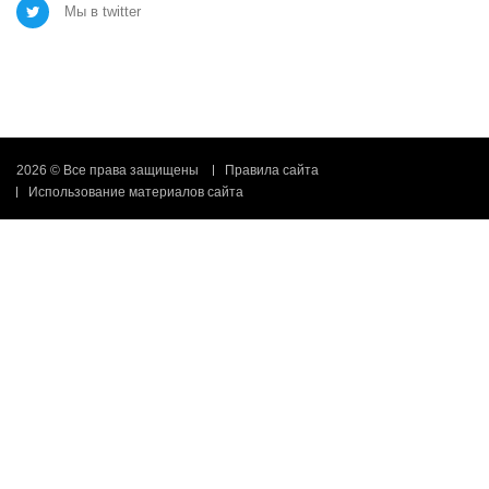
Мы в twitter
2026 © Все права защищены
Правила сайта
Использование материалов сайта