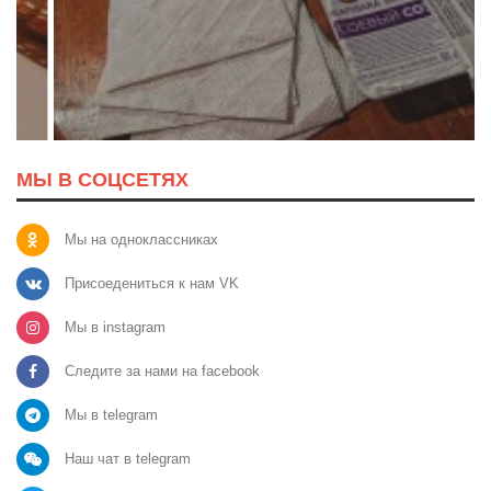
МЫ В СОЦСЕТЯХ
Мы на одноклассниках
Присоедениться к нам VK
Мы в instagram
Следите за нами на facebook
Мы в telegram
Наш чат в telegram