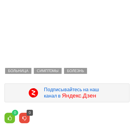
БОЛЬНИЦА
СИМПТОМЫ
БОЛЕЗНЬ
Подписывайтесь на наш
Яндекс.Дзен
канал в
0
0