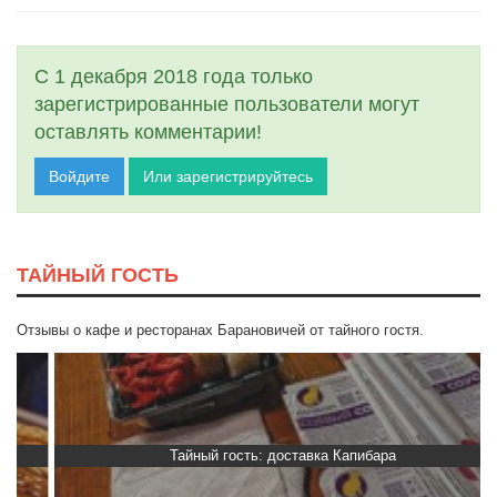
С 1 декабря 2018 года только
зарегистрированные пользователи могут
оставлять комментарии!
Войдите
Или зарегистрируйтесь
ТАЙНЫЙ ГОСТЬ
Отзывы о кафе и ресторанах Барановичей от тайного гостя.
Тайный гость: доставка Капибара