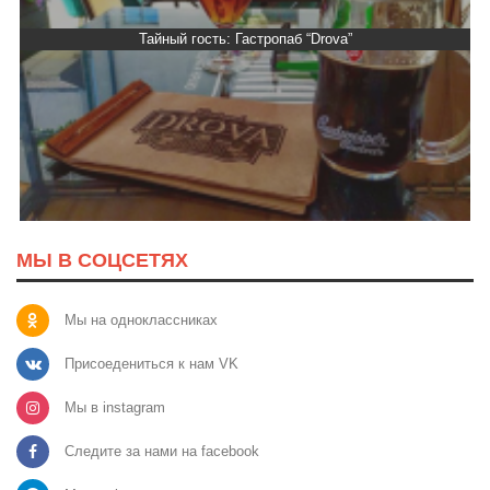
Тайный гость: Гастропаб “Drova”
МЫ В СОЦСЕТЯХ
Мы на одноклассниках
Присоедениться к нам VK
Мы в instagram
Следите за нами на facebook