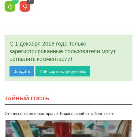
0
0
С 1 декабря 2018 года только
зарегистрированные пользователи могут
оставлять комментарии!
Войдите
Или зарегистрируйтесь
ТАЙНЫЙ ГОСТЬ
Отзывы о кафе и ресторанах Барановичей от тайного гостя.