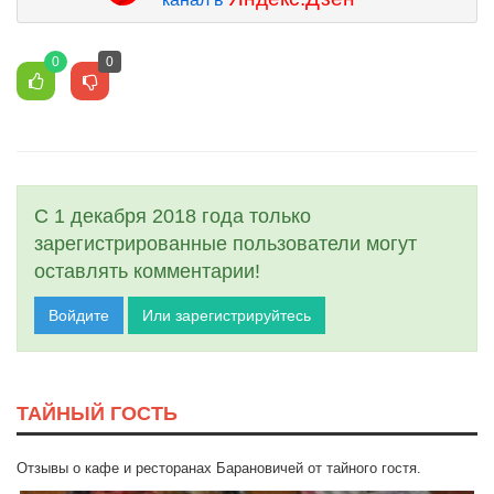
0
0
С 1 декабря 2018 года только
зарегистрированные пользователи могут
оставлять комментарии!
Войдите
Или зарегистрируйтесь
ТАЙНЫЙ ГОСТЬ
Отзывы о кафе и ресторанах Барановичей от тайного гостя.