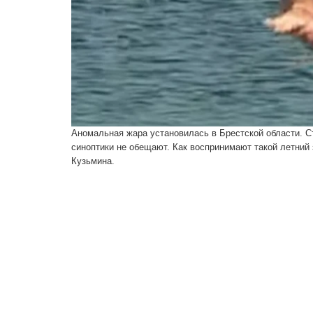
Аномальная жара установилась в Брестской области. С
синоптики не обещают. Как воспринимают такой летний 
Кузьмина.