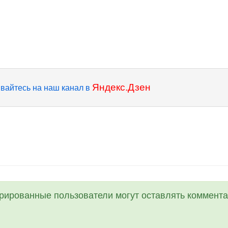
Яндекс.Дзен
вайтесь на наш канал в
трированные пользователи могут оставлять коммента