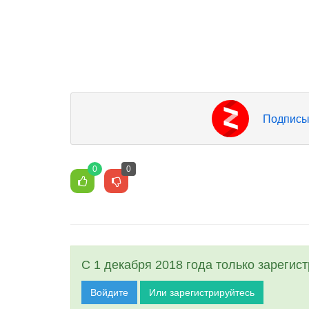
Подписы
0
0
С 1 декабря 2018 года только зарегис
Войдите
Или зарегистрируйтесь