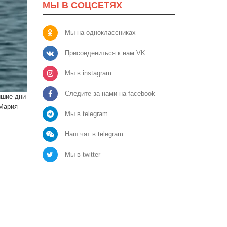
МЫ В СОЦСЕТЯХ
Мы на одноклассниках
Присоедениться к нам VK
Мы в instagram
Следите за нами на facebook
йшие дни
 Мария
Мы в telegram
Наш чат в telegram
Мы в twitter