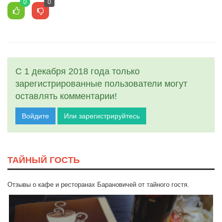
0
0
С 1 декабря 2018 года только
зарегистрированные пользователи могут
оставлять комментарии!
Войдите
Или зарегистрируйтесь
ТАЙНЫЙ ГОСТЬ
Отзывы о кафе и ресторанах Барановичей от тайного гостя.