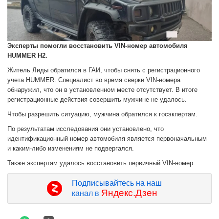
Эксперты помогли восстановить VIN-номер автомобиля
HUMMER H2.
Житель Лиды обратился в ГАИ, чтобы снять с регистрационного
учета HUMMER. Специалист во время сверки VIN-номера
обнаружил, что он в установленном месте отсутствует. В итоге
регистрационные действия совершить мужчине не удалось.
Чтобы разрешить ситуацию, мужчина обратился к госэкпертам.
По результатам исследования они установлено, что
идентификационный номер автомобиля является первоначальным
и каким-либо изменениям не подвергался.
Также экспертам удалось восстановить первичный VIN-номер.
Подписывайтесь на наш
Яндекс.Дзен
канал в