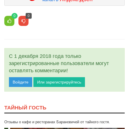
0
0
С 1 декабря 2018 года только
зарегистрированные пользователи могут
оставлять комментарии!
Войдите
Или зарегистрируйтесь
ТАЙНЫЙ ГОСТЬ
Отзывы о кафе и ресторанах Барановичей от тайного гостя.