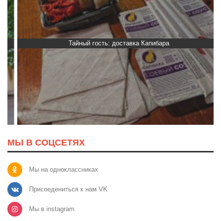
Тайный гость: доставка Капибара
МЫ В СОЦСЕТЯХ
Мы на одноклассниках
Присоедениться к нам VK
Мы в instagram