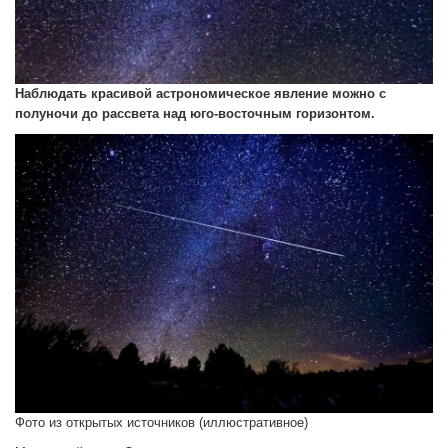
Наблюдать красивой астрономическое явление можно с
полуночи до рассвета над юго-восточным горизонтом.
Фото из открытых источников (иллюстративное)