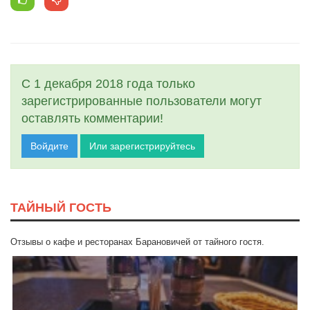
С 1 декабря 2018 года только
зарегистрированные пользователи могут
оставлять комментарии!
Войдите
Или зарегистрируйтесь
ТАЙНЫЙ ГОСТЬ
Отзывы о кафе и ресторанах Барановичей от тайного гостя.