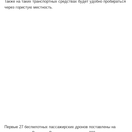
Также на таких транспортных средствах будет удобно пробираться
через гористую местность.
Первые 27 беспилотных пассажирских дронов поставлены на