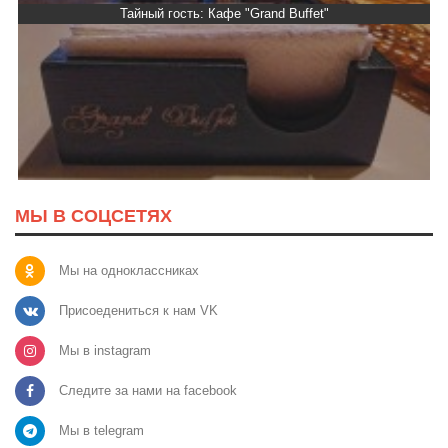
Тайный гость: Кафе "Grand Buffet"
МЫ В СОЦСЕТЯХ
Мы на одноклассниках
Присоедениться к нам VK
Мы в instagram
Следите за нами на facebook
Мы в telegram