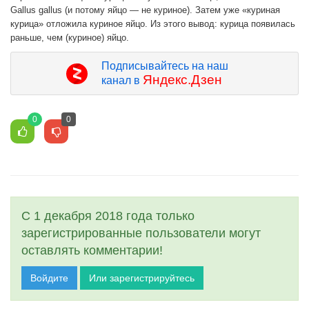
Gallus gallus (и потому яйцо — не куриное). Затем уже «куриная
курица» отложила куриное яйцо. Из этого вывод: курица появилась
раньше, чем (куриное) яйцо.
Подписывайтесь на наш
Яндекс.Дзен
канал в
0
0
С 1 декабря 2018 года только
зарегистрированные пользователи могут
оставлять комментарии!
Войдите
Или зарегистрируйтесь