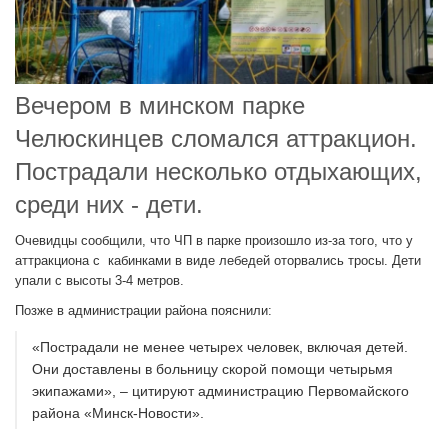
Вечером в минском парке
Челюскинцев сломался аттракцион.
Пострадали несколько отдыхающих,
среди них - дети.
Очевидцы сообщили, что ЧП в парке произошло из-за того, что у
аттракциона с кабинками в виде лебедей оторвались тросы. Дети
упали с высоты 3-4 метров.
Позже в администрации района пояснили:
«Пострадали не менее четырех человек, включая детей.
Они доставлены в больницу скорой помощи четырьмя
экипажами», – цитируют администрацию Первомайского
района «Минск-Новости».