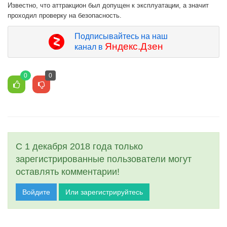
Известно, что аттракцион был допущен к эксплуатации, а значит
проходил проверку на безопасность.
Подписывайтесь на наш
Яндекс.Дзен
канал в
0
0
С 1 декабря 2018 года только
зарегистрированные пользователи могут
оставлять комментарии!
Войдите
Или зарегистрируйтесь