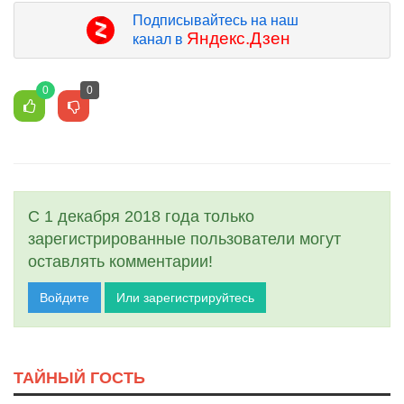
Подписывайтесь на наш
Яндекс.Дзен
канал в
0
0
С 1 декабря 2018 года только
зарегистрированные пользователи могут
оставлять комментарии!
Войдите
Или зарегистрируйтесь
ТАЙНЫЙ ГОСТЬ