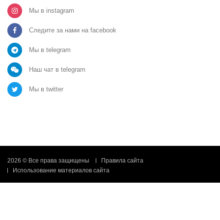
Мы в instagram
Следите за нами на facebook
Мы в telegram
Наш чат в telegram
Мы в twitter
2026 © Все права защищены
Правила сайта
Использование материалов сайта