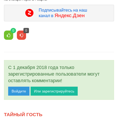
Подписывайтесь на наш
Яндекс.Дзен
канал в
0
0
С 1 декабря 2018 года только
зарегистрированные пользователи могут
оставлять комментарии!
Войдите
Или зарегистрируйтесь
ТАЙНЫЙ ГОСТЬ