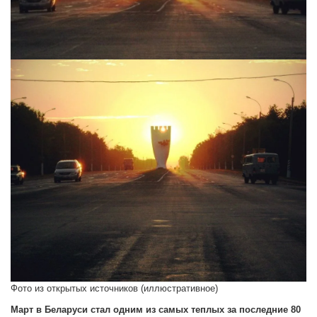
Фото из открытых источников (иллюстративное)
Март в Беларуси стал одним из самых теплых за последние 80