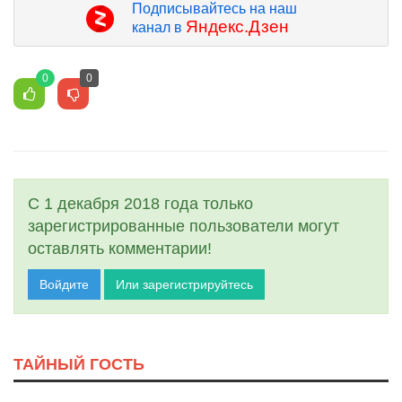
Подписывайтесь на наш
Яндекс.Дзен
канал в
0
0
С 1 декабря 2018 года только
зарегистрированные пользователи могут
оставлять комментарии!
Войдите
Или зарегистрируйтесь
ТАЙНЫЙ ГОСТЬ