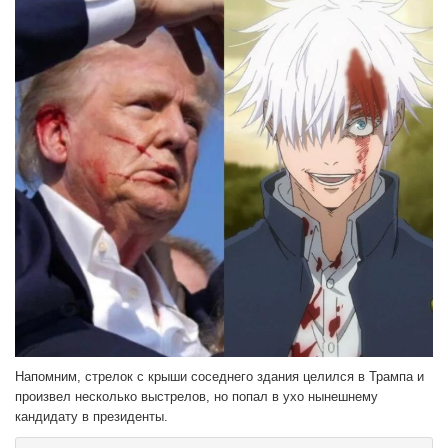
Напомним, стрелок с крыши соседнего здания целился в Трампа и
произвел несколько выстрелов, но попал в ухо нынешнему
кандидату в президенты.