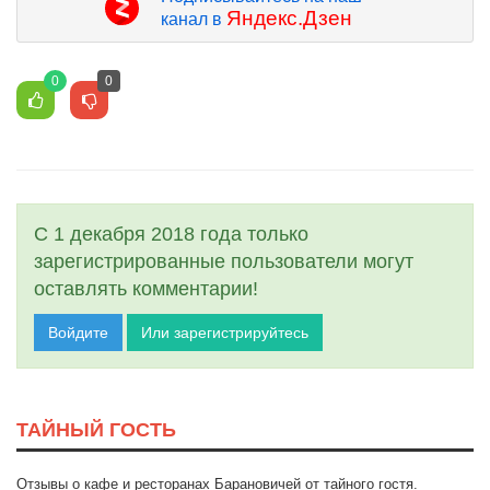
Яндекс.Дзен
канал в
0
0
С 1 декабря 2018 года только
зарегистрированные пользователи могут
оставлять комментарии!
Войдите
Или зарегистрируйтесь
ТАЙНЫЙ ГОСТЬ
Отзывы о кафе и ресторанах Барановичей от тайного гостя.