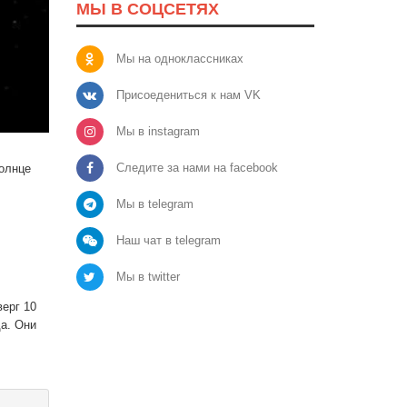
МЫ В СОЦСЕТЯХ
Мы на одноклассниках
Присоедениться к нам VK
Мы в instagram
Следите за нами на facebook
Солнце
Мы в telegram
Наш чат в telegram
Мы в twitter
верг 10
да. Они