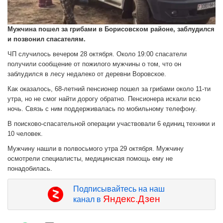
Мужчина пошел за грибами в Борисовском районе, заблудился
и позвонил спасателям.
ЧП случилось вечером 28 октября. Около 19:00 спасатели
получили сообщение от пожилого мужчины о том, что он
заблудился в лесу недалеко от деревни Воровское.
Как оказалось, 68-летний пенсионер пошел за грибами около 11-ти
утра, но не смог найти дорогу обратно. Пенсионера искали всю
ночь. Связь с ним поддерживалась по мобильному телефону.
В поисково-спасательной операции участвовали 6 единиц техники и
10 человек.
Мужчину нашли в полвосьмого утра 29 октября. Мужчину
осмотрели специалисты, медицинская помощь ему не
понадобилась.
Подписывайтесь на наш
Яндекс.Дзен
канал в