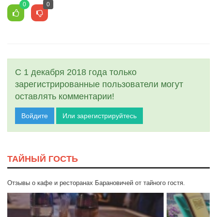
0
0
С 1 декабря 2018 года только
зарегистрированные пользователи могут
оставлять комментарии!
Войдите
Или зарегистрируйтесь
ТАЙНЫЙ ГОСТЬ
Отзывы о кафе и ресторанах Барановичей от тайного гостя.