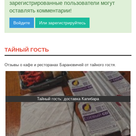
зарегистрированные пользователи могут
оставлять комментарии!
Войдите
Или зарегистрируйтесь
ТАЙНЫЙ ГОСТЬ
Отзывы о кафе и ресторанах Барановичей от тайного гостя.
Тайный гость: доставка Капибара