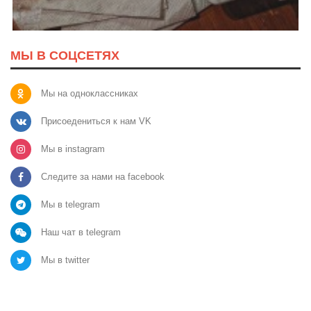
МЫ В СОЦСЕТЯХ
Мы на одноклассниках
Присоедениться к нам VK
Мы в instagram
Следите за нами на facebook
Мы в telegram
Наш чат в telegram
Мы в twitter