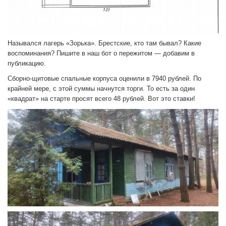
Назывался лагерь «Зорька». Брестские, кто там бывал? Какие
воспоминания? Пишите в наш бот о пережитом — добавим в
публикацию.
Сборно-щитовые спальные корпуса оценили в 7940 рублей. По
крайней мере, с этой суммы начнутся торги. То есть за один
«квадрат» на старте просят всего 48 рублей. Вот это ставки!