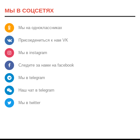
МЫ В СОЦСЕТЯХ
Мы на одноклассниках
Присоедениться к нам VK
Мы в instagram
Следите за нами на facebook
Мы в telegram
Наш чат в telegram
Мы в twitter