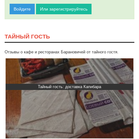
Войдите
Или зарегистрируйтесь
ТАЙНЫЙ ГОСТЬ
Отзывы о кафе и ресторанах Барановичей от тайного гостя.
Тайный гость: доставка Капибара