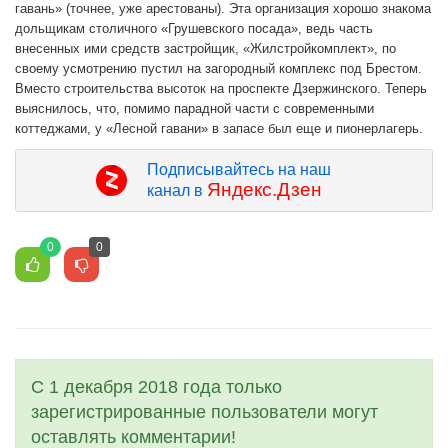
гавань» (точнее, уже арестованы). Эта организация хорошо знакома
дольщикам столичного «Грушевского посада», ведь часть
внесенных ими средств застройщик, «Жилстройкомплект», по
своему усмотрению пустил на загородный комплекс под Брестом.
Вместо строительства высоток на проспекте Дзержинского. Теперь
выяснилось, что, помимо парадной части с современными
коттеджами, у «Лесной гавани» в запасе был еще и пионерлагерь.
Подписывайтесь на наш
Яндекс.Дзен
канал в
0
0
С 1 декабря 2018 года только
зарегистрированные пользователи могут
оставлять комментарии!