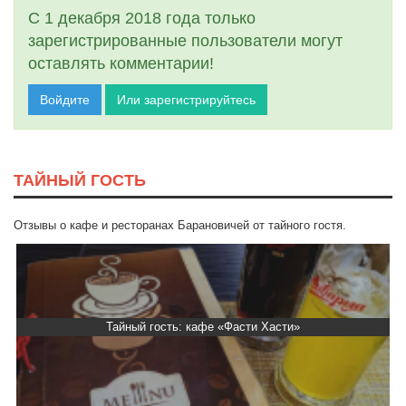
С 1 декабря 2018 года только
зарегистрированные пользователи могут
оставлять комментарии!
Войдите
Или зарегистрируйтесь
ТАЙНЫЙ ГОСТЬ
Отзывы о кафе и ресторанах Барановичей от тайного гостя.
Тайный гость: кафе «Фасти Хасти»