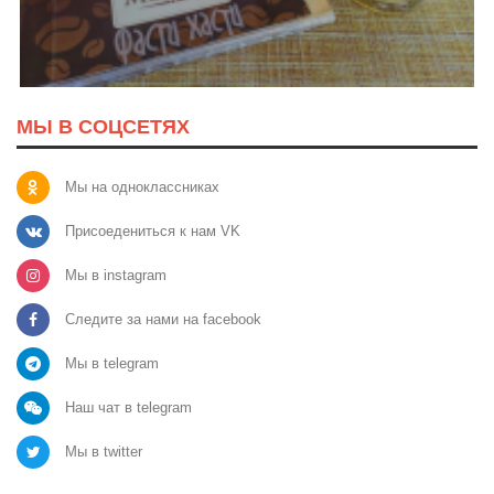
МЫ В СОЦСЕТЯХ
Мы на одноклассниках
Присоедениться к нам VK
Мы в instagram
Следите за нами на facebook
Мы в telegram
Наш чат в telegram
Мы в twitter