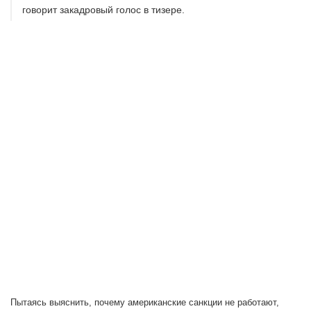
говорит закадровый голос в тизере.
Пытаясь выяснить, почему американские санкции не работают,