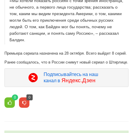
«Мы хотели показать россиян с точки зрения иностранца,
не обычного, а первого лица государства; рассказать о
том, каким мы видим президента Америки, о том, какими
могли быть его приключения среди обычных русских
людей. О том, как Байден мог бы понять, почему не
работают санкции, и понять саму Россию», – рассказал
Балдин.
Премьера сериала назначена на 28 октября. Всего выйдет 8 серий.
Ранее сообщалось, что в России снимут новый сериал о Штирлице.
Подписывайтесь на наш
Яндекс.Дзен
канал в
0
0