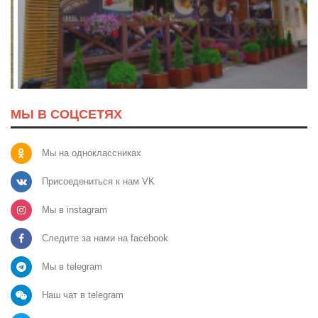
МЫ В СОЦСЕТЯХ
Мы на одноклассниках
Присоедениться к нам VK
Мы в instagram
Следите за нами на facebook
Мы в telegram
Наш чат в telegram