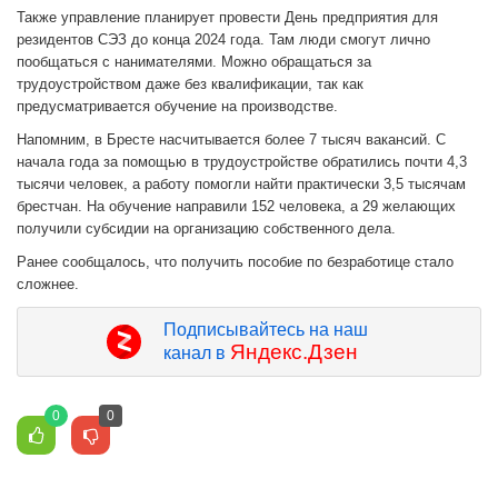
Также управление планирует провести День предприятия для
резидентов СЭЗ до конца 2024 года. Там люди смогут лично
пообщаться с нанимателями. Можно обращаться за
трудоустройством даже без квалификации, так как
предусматривается обучение на производстве.
Напомним, в Бресте насчитывается более 7 тысяч вакансий. С
начала года за помощью в трудоустройстве обратились почти 4,3
тысячи человек, а работу помогли найти практически 3,5 тысячам
брестчан. На обучение направили 152 человека, а 29 желающих
получили субсидии на организацию собственного дела.
Ранее сообщалось, что получить пособие по безработице стало
сложнее.
Подписывайтесь на наш
Яндекс.Дзен
канал в
0
0