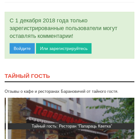
С 1 декабря 2018 года только
зарегистрированные пользователи могут
оставлять комментарии!
Войдите
Или зарегистрируйтесь
ТАЙНЫЙ ГОСТЬ
Отзывы о кафе и ресторанах Барановичей от тайного гостя.
Тайный гость: Ресторан “Папараць Кветка”