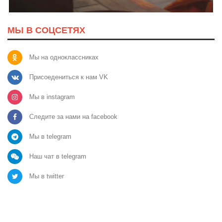
МЫ В СОЦСЕТЯХ
Мы на одноклассниках
Присоедениться к нам VK
Мы в instagram
Следите за нами на facebook
Мы в telegram
Наш чат в telegram
Мы в twitter