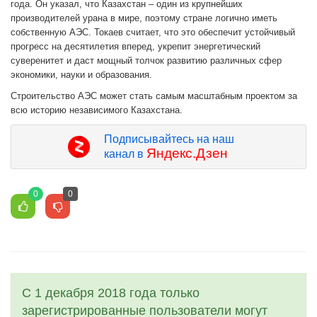
года. Он указал, что Казахстан – один из крупнейших
производителей урана в мире, поэтому стране логично иметь
собственную АЭС. Токаев считает, что это обеспечит устойчивый
прогресс на десятилетия вперед, укрепит энергетический
суверенитет и даст мощный толчок развитию различных сфер
экономики, науки и образования.
Строительство АЭС может стать самым масштабным проектом за
всю историю независимого Казахстана.
Подписывайтесь на наш
Яндекс.Дзен
канал в
0
0
С 1 декабря 2018 года только
зарегистрированные пользователи могут