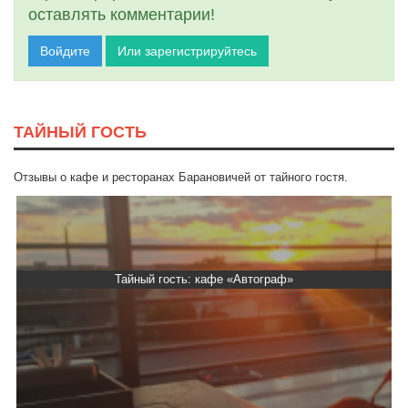
оставлять комментарии!
Войдите
Или зарегистрируйтесь
ТАЙНЫЙ ГОСТЬ
Отзывы о кафе и ресторанах Барановичей от тайного гостя.
Тайный гость: кафе «Автограф»